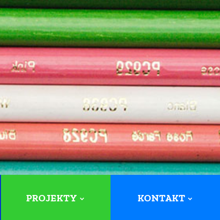
PROJEKTY
KONTAKT