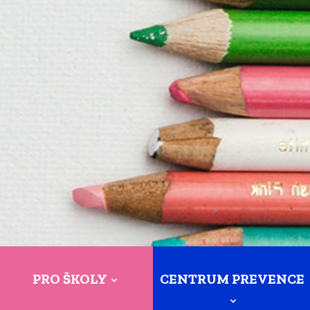
PRO ŠKOLY
CENTRUM PREVENCE