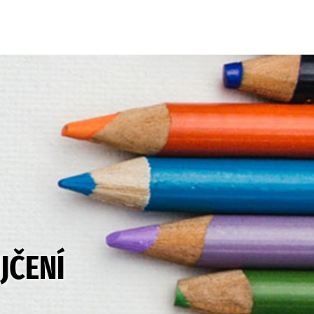
JČENÍ