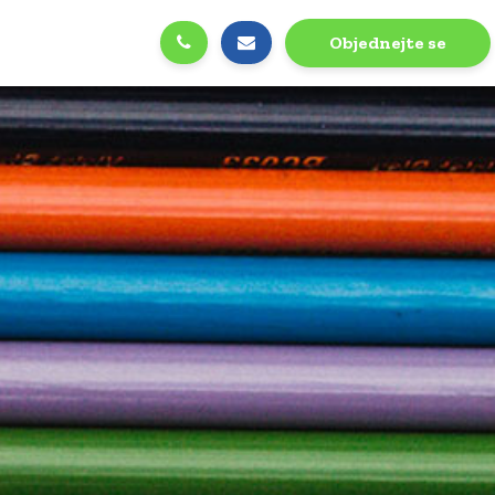
Objednejte se