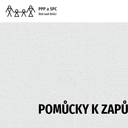
POMŮCKY K ZAPŮ