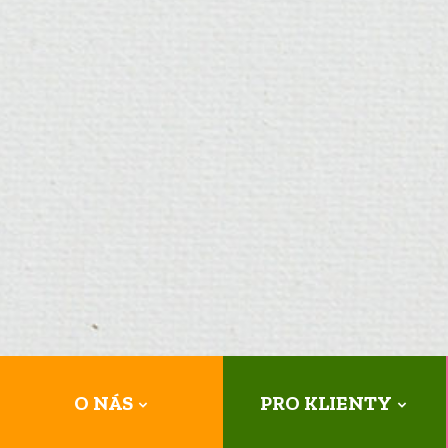
O NÁS
PRO KLIENTY