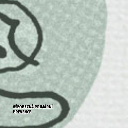
VŠEOBECNÁ PRIMÁRNÍ
PREVENCE