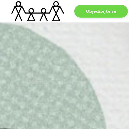
Objednejte se