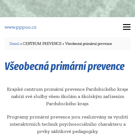
www.pppuo.cz
Domů
» CENTRUM PREVENCE » Všeobecná primární prevence
Všeobecná primární prevence
Krajské centrum primární prevence Pardubického kraje
nabízí své služby všem školám a školským zařízením
Pardubického kraje.
Programy primární prevence jsou realizovány za využití
interaktivních technik psychosociálního charakteru a
prvky zážitkové pedagogiky.