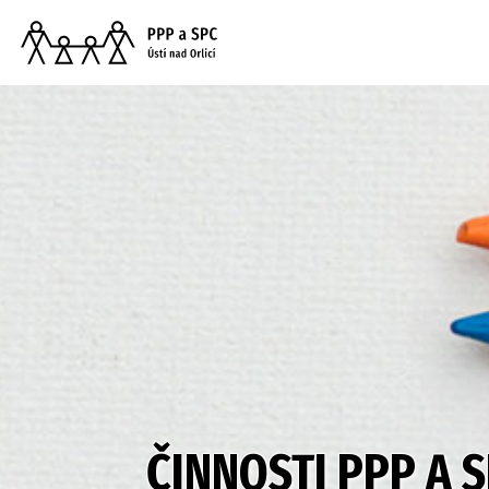
ČINNOSTI PPP A 