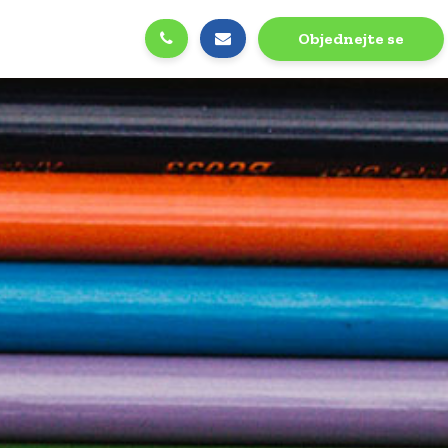
Objednejte se