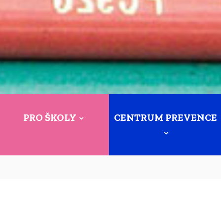
PRO ŠKOLY
CENTRUM PREVENCE