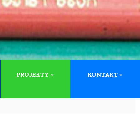
PROJEKTY
KONTAKT