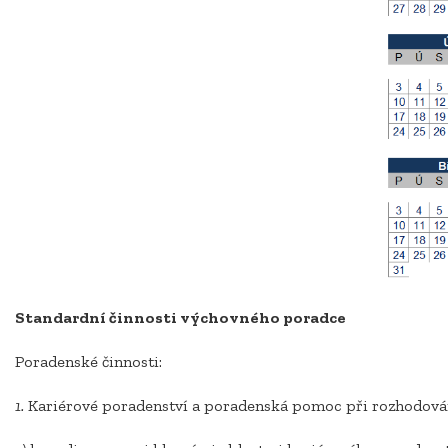
Standardní činnosti výchovného poradce
Poradenské činnosti:
1.
Kariérové poradenství a poradenská pomoc při rozhodování o