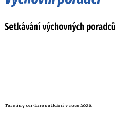
Setkávání výchovných por
Termíny on-line setkání v roce 2026.