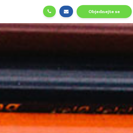
Objednejte se