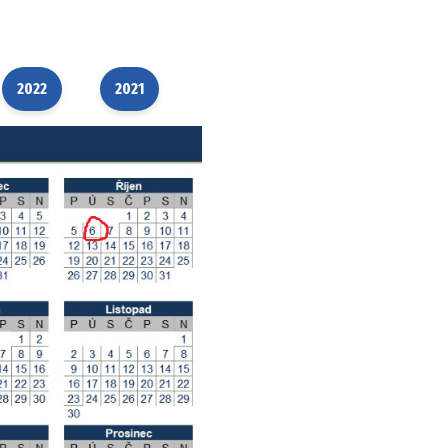
2022
2021