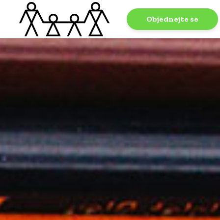
Objednejte se