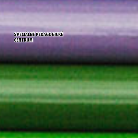
SPECIÁLNĚ PEDAGOGICKÉ
CENTRUM