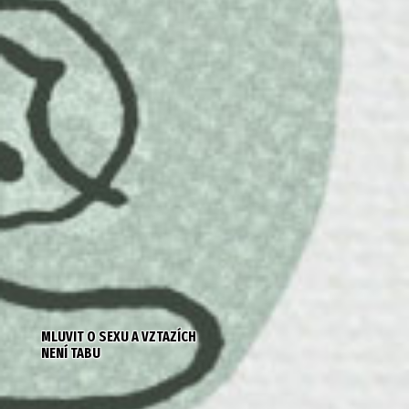
MLUVIT O SEXU A VZTAZÍCH
NENÍ TABU