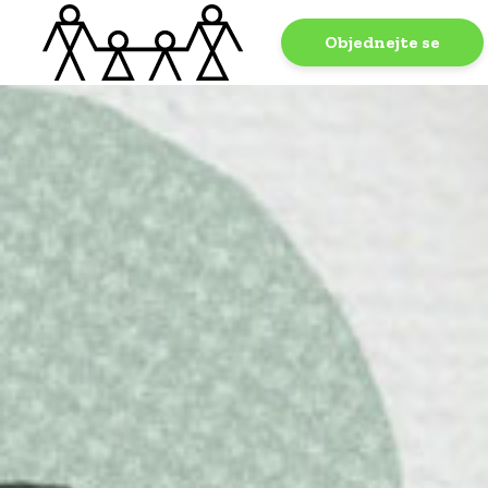
Objednejte se