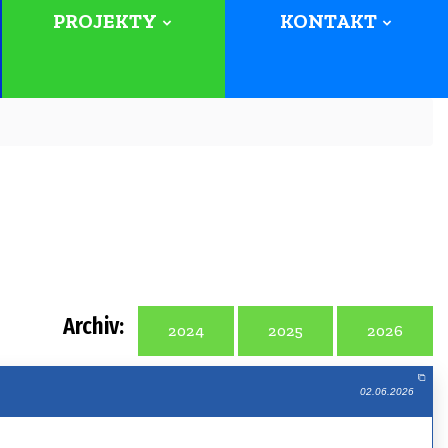
PROJEKTY
KONTAKT
Archiv:
2024
2025
2026
02.06.2026