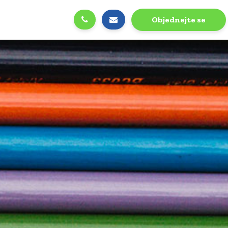
Objednejte se